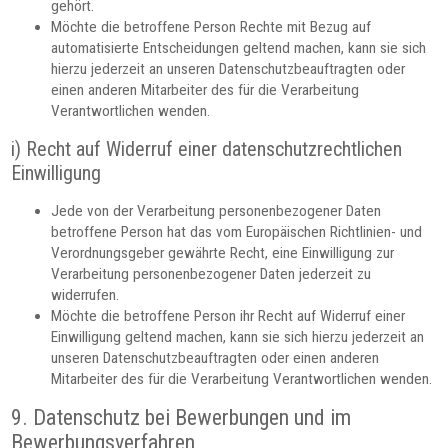
gehört.
Möchte die betroffene Person Rechte mit Bezug auf
automatisierte Entscheidungen geltend machen, kann sie sich
hierzu jederzeit an unseren Datenschutzbeauftragten oder
einen anderen Mitarbeiter des für die Verarbeitung
Verantwortlichen wenden.
i) Recht auf Widerruf einer datenschutzrechtlichen
Einwilligung
Jede von der Verarbeitung personenbezogener Daten
betroffene Person hat das vom Europäischen Richtlinien- und
Verordnungsgeber gewährte Recht, eine Einwilligung zur
Verarbeitung personenbezogener Daten jederzeit zu
widerrufen.
Möchte die betroffene Person ihr Recht auf Widerruf einer
Einwilligung geltend machen, kann sie sich hierzu jederzeit an
unseren Datenschutzbeauftragten oder einen anderen
Mitarbeiter des für die Verarbeitung Verantwortlichen wenden.
9. Datenschutz bei Bewerbungen und im
Bewerbungsverfahren