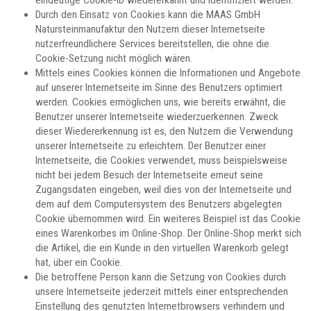
Durch den Einsatz von Cookies kann die MAAS GmbH
Natursteinmanufaktur den Nutzern dieser Internetseite
nutzerfreundlichere Services bereitstellen, die ohne die
Cookie-Setzung nicht möglich wären.
Mittels eines Cookies können die Informationen und Angebote
auf unserer Internetseite im Sinne des Benutzers optimiert
werden. Cookies ermöglichen uns, wie bereits erwähnt, die
Benutzer unserer Internetseite wiederzuerkennen. Zweck
dieser Wiedererkennung ist es, den Nutzern die Verwendung
unserer Internetseite zu erleichtern. Der Benutzer einer
Internetseite, die Cookies verwendet, muss beispielsweise
nicht bei jedem Besuch der Internetseite erneut seine
Zugangsdaten eingeben, weil dies von der Internetseite und
dem auf dem Computersystem des Benutzers abgelegten
Cookie übernommen wird. Ein weiteres Beispiel ist das Cookie
eines Warenkorbes im Online-Shop. Der Online-Shop merkt sich
die Artikel, die ein Kunde in den virtuellen Warenkorb gelegt
hat, über ein Cookie.
Die betroffene Person kann die Setzung von Cookies durch
unsere Internetseite jederzeit mittels einer entsprechenden
Einstellung des genutzten Internetbrowsers verhindern und