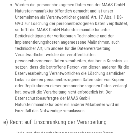
Wurden die personenbezogenen Daten von der MAAS GmbH
Natursteinmanufaktur öffentlich gemacht und ist unser
Unternehmen als Verantwortlicher gemäß Art. 17 Abs. 1 DS-
GVO zur Löschung der personenbezogenen Daten verpflichtet,
so trifft die MAAS GmbH Natursteinmanufaktur unter
Berücksichtigung der verfügbaren Technologie und der
Implementierungskosten angemessene Maßnahmen, auch
technischer Art, um andere für die Datenverarbeitung
Verantwortliche, welche die veröffentlichten
personenbezogenen Daten verarbeiten, darüber in Kenntnis zu
setzen, dass die betroffene Person von diesen anderen für die
Datenverarbeitung Verantwortlichen die Löschung sämtlicher
Links zu diesen personenbezogenen Daten oder von Kopien
oder Replikationen dieser personenbezogenen Daten verlangt
hat, soweit die Verarbeitung nicht erforderlich ist. Der
Datenschutzbeauftragte der MAAS GmbH
Natursteinmanufaktur oder ein anderer Mitarbeiter wird im
Einzelfall das Notwendige veranlassen.
e) Recht auf Einschränkung der Verarbeitung