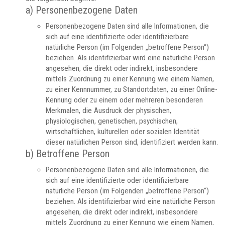
a) Personenbezogene Daten
Personenbezogene Daten sind alle Informationen, die
sich auf eine identifizierte oder identifizierbare
natürliche Person (im Folgenden „betroffene Person“)
beziehen. Als identifizierbar wird eine natürliche Person
angesehen, die direkt oder indirekt, insbesondere
mittels Zuordnung zu einer Kennung wie einem Namen,
zu einer Kennnummer, zu Standortdaten, zu einer Online-
Kennung oder zu einem oder mehreren besonderen
Merkmalen, die Ausdruck der physischen,
physiologischen, genetischen, psychischen,
wirtschaftlichen, kulturellen oder sozialen Identität
dieser natürlichen Person sind, identifiziert werden kann.
b) Betroffene Person
Personenbezogene Daten sind alle Informationen, die
sich auf eine identifizierte oder identifizierbare
natürliche Person (im Folgenden „betroffene Person“)
beziehen. Als identifizierbar wird eine natürliche Person
angesehen, die direkt oder indirekt, insbesondere
mittels Zuordnung zu einer Kennung wie einem Namen,