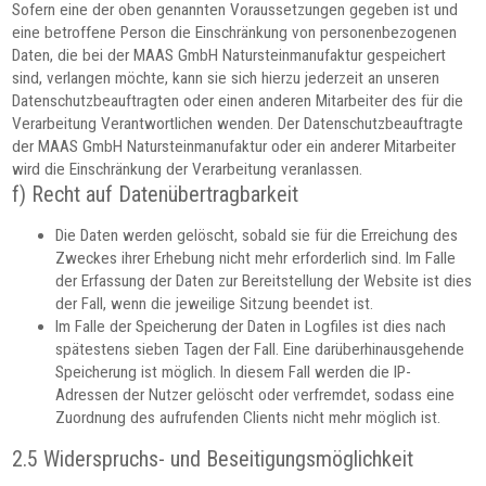
Sofern eine der oben genannten Voraussetzungen gegeben ist und
eine betroffene Person die Einschränkung von personenbezogenen
Daten, die bei der MAAS GmbH Natursteinmanufaktur gespeichert
sind, verlangen möchte, kann sie sich hierzu jederzeit an unseren
Datenschutzbeauftragten oder einen anderen Mitarbeiter des für die
Verarbeitung Verantwortlichen wenden. Der Datenschutzbeauftragte
der MAAS GmbH Natursteinmanufaktur oder ein anderer Mitarbeiter
wird die Einschränkung der Verarbeitung veranlassen.
f) Recht auf Datenübertragbarkeit
Die Daten werden gelöscht, sobald sie für die Erreichung des
Zweckes ihrer Erhebung nicht mehr erforderlich sind. Im Falle
der Erfassung der Daten zur Bereitstellung der Website ist dies
der Fall, wenn die jeweilige Sitzung beendet ist.
Im Falle der Speicherung der Daten in Logfiles ist dies nach
spätestens sieben Tagen der Fall. Eine darüberhinausgehende
Speicherung ist möglich. In diesem Fall werden die IP-
Adressen der Nutzer gelöscht oder verfremdet, sodass eine
Zuordnung des aufrufenden Clients nicht mehr möglich ist.
2.5 Widerspruchs- und Beseitigungsmöglichkeit