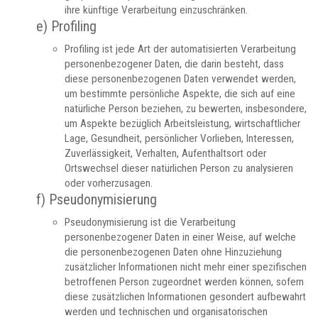
ihre künftige Verarbeitung einzuschränken.
e) Profiling
Profiling ist jede Art der automatisierten Verarbeitung
personenbezogener Daten, die darin besteht, dass
diese personenbezogenen Daten verwendet werden,
um bestimmte persönliche Aspekte, die sich auf eine
natürliche Person beziehen, zu bewerten, insbesondere,
um Aspekte bezüglich Arbeitsleistung, wirtschaftlicher
Lage, Gesundheit, persönlicher Vorlieben, Interessen,
Zuverlässigkeit, Verhalten, Aufenthaltsort oder
Ortswechsel dieser natürlichen Person zu analysieren
oder vorherzusagen.
f) Pseudonymisierung
Pseudonymisierung ist die Verarbeitung
personenbezogener Daten in einer Weise, auf welche
die personenbezogenen Daten ohne Hinzuziehung
zusätzlicher Informationen nicht mehr einer spezifischen
betroffenen Person zugeordnet werden können, sofern
diese zusätzlichen Informationen gesondert aufbewahrt
werden und technischen und organisatorischen