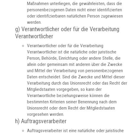
Maßnahmen unterliegen, die gewährleisten, dass die
personenbezogenen Daten nicht einer identifizierten
oder identifizierbaren natürlichen Person zugewiesen
werden.
g) Verantwortlicher oder für die Verarbeitung
Verantwortlicher
Verantwortlicher oder für die Verarbeitung
Verantwortlicher ist die natürliche oder juristische
Person, Behörde, Einrichtung oder andere Stelle, die
allein oder gemeinsam mit anderen über die Zwecke
und Mittel der Verarbeitung von personenbezogenen
Daten entscheidet. Sind die Zwecke und Mittel dieser
Verarbeitung durch das Unionsrecht oder das Recht der
Mitgliedstaaten vorgegeben, so kann der
Verantwortliche beziehungsweise können die
bestimmten Kriterien seiner Benennung nach dem
Unionsrecht oder dem Recht der Mitgliedstaaten
vorgesehen werden.
h) Auftragsverarbeiter
Auftragsverarbeiter ist eine natürliche oder juristische