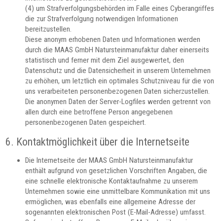
(4) um Strafverfolgungsbehörden im Falle eines Cyberangriffes
die zur Strafverfolgung notwendigen Informationen
bereitzustellen.
Diese anonym erhobenen Daten und Informationen werden
durch die MAAS GmbH Natursteinmanufaktur daher einerseits
statistisch und ferner mit dem Ziel ausgewertet, den
Datenschutz und die Datensicherheit in unserem Unternehmen
zu erhöhen, um letztlich ein optimales Schutzniveau für die von
uns verarbeiteten personenbezogenen Daten sicherzustellen.
Die anonymen Daten der Server-Logfiles werden getrennt von
allen durch eine betroffene Person angegebenen
personenbezogenen Daten gespeichert.
6. Kontaktmöglichkeit über die Internetseite
Die Internetseite der MAAS GmbH Natursteinmanufaktur
enthält aufgrund von gesetzlichen Vorschriften Angaben, die
eine schnelle elektronische Kontaktaufnahme zu unserem
Unternehmen sowie eine unmittelbare Kommunikation mit uns
ermöglichen, was ebenfalls eine allgemeine Adresse der
sogenannten elektronischen Post (E-Mail-Adresse) umfasst.