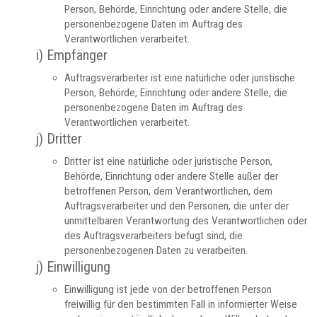
Person, Behörde, Einrichtung oder andere Stelle, die
personenbezogene Daten im Auftrag des
Verantwortlichen verarbeitet.
i) Empfänger
Auftragsverarbeiter ist eine natürliche oder juristische
Person, Behörde, Einrichtung oder andere Stelle, die
personenbezogene Daten im Auftrag des
Verantwortlichen verarbeitet.
j) Dritter
Dritter ist eine natürliche oder juristische Person,
Behörde, Einrichtung oder andere Stelle außer der
betroffenen Person, dem Verantwortlichen, dem
Auftragsverarbeiter und den Personen, die unter der
unmittelbaren Verantwortung des Verantwortlichen oder
des Auftragsverarbeiters befugt sind, die
personenbezogenen Daten zu verarbeiten.
j) Einwilligung
Einwilligung ist jede von der betroffenen Person
freiwillig für den bestimmten Fall in informierter Weise