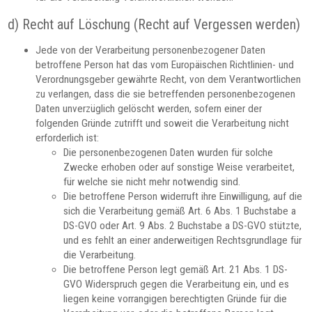
d) Recht auf Löschung (Recht auf Vergessen werden)
Jede von der Verarbeitung personenbezogener Daten
betroffene Person hat das vom Europäischen Richtlinien- und
Verordnungsgeber gewährte Recht, von dem Verantwortlichen
zu verlangen, dass die sie betreffenden personenbezogenen
Daten unverzüglich gelöscht werden, sofern einer der
folgenden Gründe zutrifft und soweit die Verarbeitung nicht
erforderlich ist:
Die personenbezogenen Daten wurden für solche
Zwecke erhoben oder auf sonstige Weise verarbeitet,
für welche sie nicht mehr notwendig sind.
Die betroffene Person widerruft ihre Einwilligung, auf die
sich die Verarbeitung gemäß Art. 6 Abs. 1 Buchstabe a
DS-GVO oder Art. 9 Abs. 2 Buchstabe a DS-GVO stützte,
und es fehlt an einer anderweitigen Rechtsgrundlage für
die Verarbeitung.
Die betroffene Person legt gemäß Art. 21 Abs. 1 DS-
GVO Widerspruch gegen die Verarbeitung ein, und es
liegen keine vorrangigen berechtigten Gründe für die