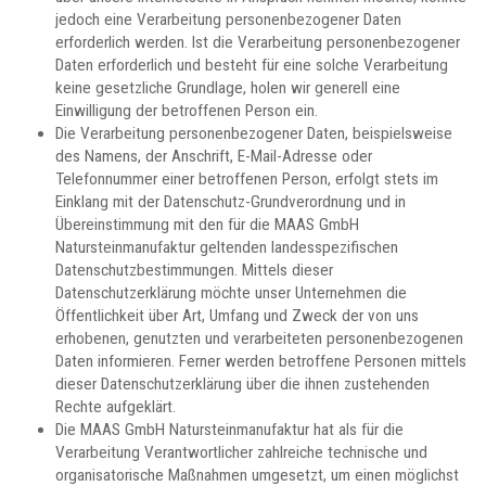
jedoch eine Verarbeitung personenbezogener Daten
erforderlich werden. Ist die Verarbeitung personenbezogener
Daten erforderlich und besteht für eine solche Verarbeitung
keine gesetzliche Grundlage, holen wir generell eine
Einwilligung der betroffenen Person ein.
Die Verarbeitung personenbezogener Daten, beispielsweise
des Namens, der Anschrift, E-Mail-Adresse oder
Telefonnummer einer betroffenen Person, erfolgt stets im
Einklang mit der Datenschutz-Grundverordnung und in
Übereinstimmung mit den für die MAAS GmbH
Natursteinmanufaktur geltenden landesspezifischen
Datenschutzbestimmungen. Mittels dieser
Datenschutzerklärung möchte unser Unternehmen die
Öffentlichkeit über Art, Umfang und Zweck der von uns
erhobenen, genutzten und verarbeiteten personenbezogenen
Daten informieren. Ferner werden betroffene Personen mittels
dieser Datenschutzerklärung über die ihnen zustehenden
Rechte aufgeklärt.
Die MAAS GmbH Natursteinmanufaktur hat als für die
Verarbeitung Verantwortlicher zahlreiche technische und
organisatorische Maßnahmen umgesetzt, um einen möglichst