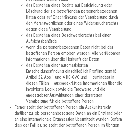
das Bestehen eines Rechts auf Berichtigung oder
Löschung der sie betreffenden personenbezogenen
Daten oder auf Einschränkung der Verarbeitung durch
den Verantwortlichen oder eines Widerspruchsrechts
gegen diese Verarbeitung
das Bestehen eines Beschwerderechts bei einer
Aufsichtsbehörde
wenn die personenbezogenen Daten nicht bei der
betroffenen Person erhoben werden: Alle verfügbaren
Informationen über die Herkunft der Daten
das Bestehen einer automatisierten
Entscheidungsfindung einschließlich Profiling gemäß
Artikel 22 Abs.1 und 4 DS-GVO und — zumindest in
diesen Fällen — aussagekräftige Informationen über die
involvierte Logik sowie die Tragweite und die
angestrebtenAuswirkungen einer derartigen
Verarbeitung für die betroffene Person
Ferner steht der betroffenen Person ein Auskunftsrecht
darüber zu, ob personenbezogene Daten an ein Drittland oder
an eine internationale Organisation übermittelt wurden. Sofern
dies der Fall ist, so steht der betroffenen Person im Übrigen