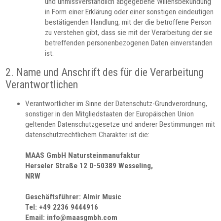
und unmissverständlich abgegebene Willensbekundung
in Form einer Erklärung oder einer sonstigen eindeutigen
bestätigenden Handlung, mit der die betroffene Person
zu verstehen gibt, dass sie mit der Verarbeitung der sie
betreffenden personenbezogenen Daten einverstanden
ist.
2. Name und Anschrift des für die Verarbeitung
Verantwortlichen
Verantwortlicher im Sinne der Datenschutz-Grundverordnung,
sonstiger in den Mitgliedstaaten der Europäischen Union
geltenden Datenschutzgesetze und anderer Bestimmungen mit
datenschutzrechtlichem Charakter ist die:
MAAS GmbH Natursteinmanufaktur
Herseler Straße 12 D-50389 Wesseling,
NRW
Geschäftsführer: Almir Music
Tel: +49 2236 9444916
Email: info@maasgmbh.com