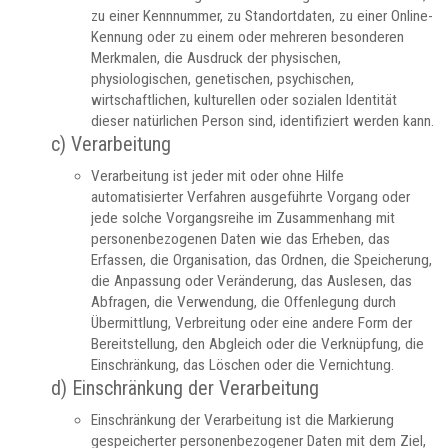
zu einer Kennnummer, zu Standortdaten, zu einer Online-
Kennung oder zu einem oder mehreren besonderen
Merkmalen, die Ausdruck der physischen,
physiologischen, genetischen, psychischen,
wirtschaftlichen, kulturellen oder sozialen Identität
dieser natürlichen Person sind, identifiziert werden kann.
c) Verarbeitung
Verarbeitung ist jeder mit oder ohne Hilfe
automatisierter Verfahren ausgeführte Vorgang oder
jede solche Vorgangsreihe im Zusammenhang mit
personenbezogenen Daten wie das Erheben, das
Erfassen, die Organisation, das Ordnen, die Speicherung,
die Anpassung oder Veränderung, das Auslesen, das
Abfragen, die Verwendung, die Offenlegung durch
Übermittlung, Verbreitung oder eine andere Form der
Bereitstellung, den Abgleich oder die Verknüpfung, die
Einschränkung, das Löschen oder die Vernichtung.
d) Einschränkung der Verarbeitung
Einschränkung der Verarbeitung ist die Markierung
gespeicherter personenbezogener Daten mit dem Ziel,