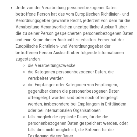
Jede von der Verarbeitung personenbezogener Daten
betroffene Person hat das vom Europäischen Richtlinien- und
Verordnungsgeber gewährte Recht, jederzeit von dem für die
Verarbeitung Verantwortlichen unentgeltliche Auskunft über
die zu seiner Person gespeicherten personenbezogenen Daten
und eine Kopie dieser Auskunft zu erhalten. Ferner hat der
Europäische Richtlinien- und Verordnungsgeber der
betroffenen Person Auskunft über folgende Informationen
zugestanden:
die Verarbeitungszwecke
die Kategorien personenbezogener Daten, die
verarbeitet werden
die Empfänger oder Kategorien von Empfängern,
gegenüber denen die personenbezogenen Daten
offengelegt worden sind oder noch offengelegt
werden, insbesondere bei Empfängern in Drittländern
oder bei internationalen Organisationen
falls möglich die geplante Dauer, für die die
personenbezogenen Daten gespeichert werden, oder,
falls dies nicht möglich ist, die Kriterien für die
Festlegung dieser Dauer