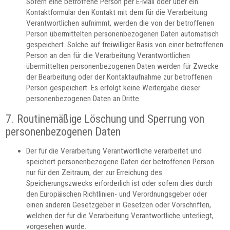
Sofern eine betroffene Person per E-Mail oder über ein
Kontaktformular den Kontakt mit dem für die Verarbeitung
Verantwortlichen aufnimmt, werden die von der betroffenen
Person übermittelten personenbezogenen Daten automatisch
gespeichert. Solche auf freiwilliger Basis von einer betroffenen
Person an den für die Verarbeitung Verantwortlichen
übermittelten personenbezogenen Daten werden für Zwecke
der Bearbeitung oder der Kontaktaufnahme zur betroffenen
Person gespeichert. Es erfolgt keine Weitergabe dieser
personenbezogenen Daten an Dritte.
7. Routinemäßige Löschung und Sperrung von
personenbezogenen Daten
Der für die Verarbeitung Verantwortliche verarbeitet und
speichert personenbezogene Daten der betroffenen Person
nur für den Zeitraum, der zur Erreichung des
Speicherungszwecks erforderlich ist oder sofern dies durch
den Europäischen Richtlinien- und Verordnungsgeber oder
einen anderen Gesetzgeber in Gesetzen oder Vorschriften,
welchen der für die Verarbeitung Verantwortliche unterliegt,
vorgesehen wurde.