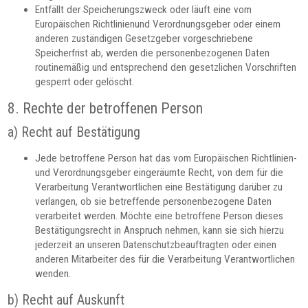
Entfällt der Speicherungszweck oder läuft eine vom
Europäischen Richtlinienund Verordnungsgeber oder einem
anderen zuständigen Gesetzgeber vorgeschriebene
Speicherfrist ab, werden die personenbezogenen Daten
routinemäßig und entsprechend den gesetzlichen Vorschriften
gesperrt oder gelöscht.
8. Rechte der betroffenen Person
a) Recht auf Bestätigung
Jede betroffene Person hat das vom Europäischen Richtlinien-
und Verordnungsgeber eingeräumte Recht, von dem für die
Verarbeitung Verantwortlichen eine Bestätigung darüber zu
verlangen, ob sie betreffende personenbezogene Daten
verarbeitet werden. Möchte eine betroffene Person dieses
Bestätigungsrecht in Anspruch nehmen, kann sie sich hierzu
jederzeit an unseren Datenschutzbeauftragten oder einen
anderen Mitarbeiter des für die Verarbeitung Verantwortlichen
wenden.
b) Recht auf Auskunft