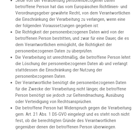
Jede von der Verarbeitung personenbezogener Daten
betroffene Person hat das vom Europäischen Richtlinien- und
Verordnungsgeber gewährte Recht, von dem Verantwortlichen
die Einschränkung der Verarbeitung zu verlangen, wenn eine
der folgenden Voraussetzungen gegeben ist:
Die Richtigkeit der personenbezogenen Daten wird von der
betroffenen Person bestritten, und zwar für eine Dauer, die es
dem Verantwortlichen ermöglicht, die Richtigkeit der
personenbezogenen Daten zu überprüfen.
Die Verarbeitung ist unrechtmäßig, die betroffene Person lehnt
die Löschung der personenbezogenen Daten ab und verlangt
stattdessen die Einschränkung der Nutzung der
personenbezogenen Daten.
Der Verantwortliche benötigt die personenbezogenen Daten
für die Zwecke der Verarbeitung nicht länger, die betroffene
Person benötigt sie jedoch zur Geltendmachung, Ausübung
oder Verteidigung von Rechtsansprüchen.
Die betroffene Person hat Widerspruch gegen die Verarbeitung
gem. Art. 21 Abs. 1 DS-GVO eingelegt und es steht noch nicht
fest, ob die berechtigten Gründe des Verantwortlichen
gegenüber denen der betroffenen Person überwiegen.