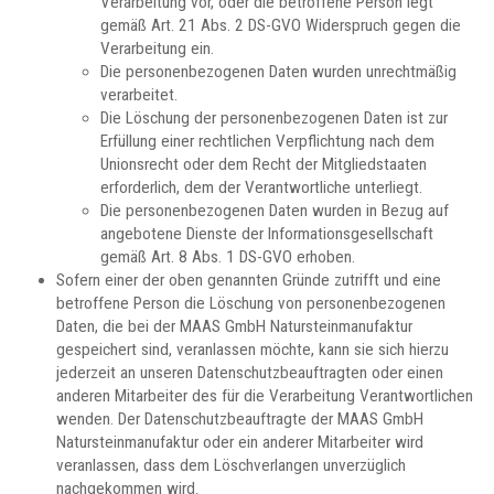
Verarbeitung vor, oder die betroffene Person legt
gemäß Art. 21 Abs. 2 DS-GVO Widerspruch gegen die
Verarbeitung ein.
Die personenbezogenen Daten wurden unrechtmäßig
verarbeitet.
Die Löschung der personenbezogenen Daten ist zur
Erfüllung einer rechtlichen Verpflichtung nach dem
Unionsrecht oder dem Recht der Mitgliedstaaten
erforderlich, dem der Verantwortliche unterliegt.
Die personenbezogenen Daten wurden in Bezug auf
angebotene Dienste der Informationsgesellschaft
gemäß Art. 8 Abs. 1 DS-GVO erhoben.
Sofern einer der oben genannten Gründe zutrifft und eine
betroffene Person die Löschung von personenbezogenen
Daten, die bei der MAAS GmbH Natursteinmanufaktur
gespeichert sind, veranlassen möchte, kann sie sich hierzu
jederzeit an unseren Datenschutzbeauftragten oder einen
anderen Mitarbeiter des für die Verarbeitung Verantwortlichen
wenden. Der Datenschutzbeauftragte der MAAS GmbH
Natursteinmanufaktur oder ein anderer Mitarbeiter wird
veranlassen, dass dem Löschverlangen unverzüglich
nachgekommen wird.