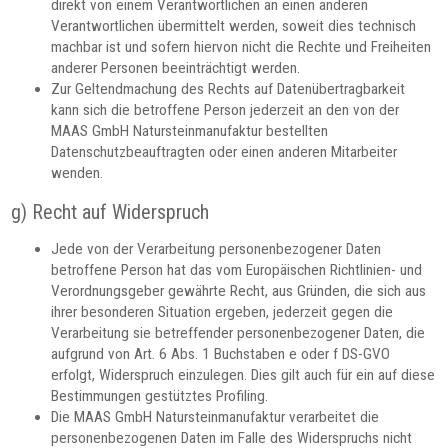
direkt von einem Verantwortlichen an einen anderen
Verantwortlichen übermittelt werden, soweit dies technisch
machbar ist und sofern hiervon nicht die Rechte und Freiheiten
anderer Personen beeinträchtigt werden.
Zur Geltendmachung des Rechts auf Datenübertragbarkeit
kann sich die betroffene Person jederzeit an den von der
MAAS GmbH Natursteinmanufaktur bestellten
Datenschutzbeauftragten oder einen anderen Mitarbeiter
wenden.
g) Recht auf Widerspruch
Jede von der Verarbeitung personenbezogener Daten
betroffene Person hat das vom Europäischen Richtlinien- und
Verordnungsgeber gewährte Recht, aus Gründen, die sich aus
ihrer besonderen Situation ergeben, jederzeit gegen die
Verarbeitung sie betreffender personenbezogener Daten, die
aufgrund von Art. 6 Abs. 1 Buchstaben e oder f DS-GVO
erfolgt, Widerspruch einzulegen. Dies gilt auch für ein auf diese
Bestimmungen gestütztes Profiling.
Die MAAS GmbH Natursteinmanufaktur verarbeitet die
personenbezogenen Daten im Falle des Widerspruchs nicht