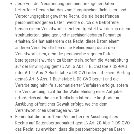
Jede von der Verarbeitung personenbezogener Daten
betroffene Person hat das vom Europäischen Richtlinien- und
Verordnungsgeber gewährte Recht, die sie betreffenden
personenbezogenen Daten, welche durch die betroffene
Person einem Verantwortlichen bereitgestellt wurden, in einem
strukturierten, gängigen und maschinenlesbaren Format zu
erhalten. Sie hat außerdem das Recht, diese Daten einem
anderen Verantwortlichen ohne Behinderung durch den
Verantwortlichen, dem die personenbezogenen Daten
bereitgestellt wurden, zu übermitteln, sofern die Verarbeitung
auf der Einwilligung gemäß Art. 6 Abs. 1 Buchstabe a DS-GVO
oder Art. 9 Abs. 2 Buchstabe a DS-GVO oder auf einem Vertrag
gemäß Art. 6 Abs. 1 Buchstabe b DS-GVO beruht und die
Verarbeitung mithilfe automatisierter Verfahren erfolgt, sofern
die Verarbeitung nicht für die Wahrnehmung einer Aufgabe
erforderlich ist, die im öffentlichen Interesse liegt oder in
Ausübung öffentlicher Gewalt erfolgt, welche dem
Verantwortlichen übertragen wurde.
Ferner hat die betroffene Person bei der Ausübung ihres
Rechts auf Datenübertragbarkeit gemäß Art. 20 Abs. 1 DS-GVO
das Recht, zu erwirken, dass die personenbezogenen Daten