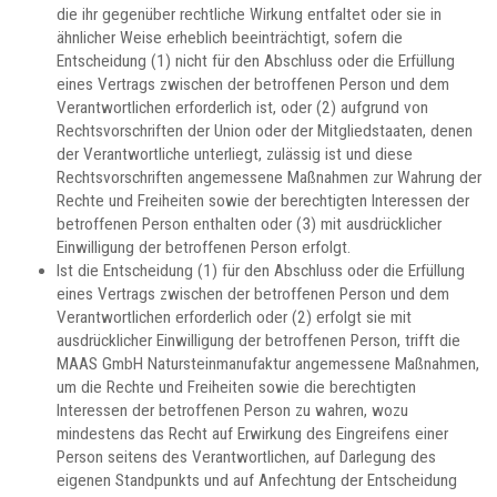
die ihr gegenüber rechtliche Wirkung entfaltet oder sie in
ähnlicher Weise erheblich beeinträchtigt, sofern die
Entscheidung (1) nicht für den Abschluss oder die Erfüllung
eines Vertrags zwischen der betroffenen Person und dem
Verantwortlichen erforderlich ist, oder (2) aufgrund von
Rechtsvorschriften der Union oder der Mitgliedstaaten, denen
der Verantwortliche unterliegt, zulässig ist und diese
Rechtsvorschriften angemessene Maßnahmen zur Wahrung der
Rechte und Freiheiten sowie der berechtigten Interessen der
betroffenen Person enthalten oder (3) mit ausdrücklicher
Einwilligung der betroffenen Person erfolgt.
Ist die Entscheidung (1) für den Abschluss oder die Erfüllung
eines Vertrags zwischen der betroffenen Person und dem
Verantwortlichen erforderlich oder (2) erfolgt sie mit
ausdrücklicher Einwilligung der betroffenen Person, trifft die
MAAS GmbH Natursteinmanufaktur angemessene Maßnahmen,
um die Rechte und Freiheiten sowie die berechtigten
Interessen der betroffenen Person zu wahren, wozu
mindestens das Recht auf Erwirkung des Eingreifens einer
Person seitens des Verantwortlichen, auf Darlegung des
eigenen Standpunkts und auf Anfechtung der Entscheidung