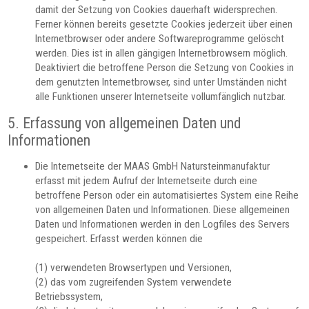
damit der Setzung von Cookies dauerhaft widersprechen.
Ferner können bereits gesetzte Cookies jederzeit über einen
Internetbrowser oder andere Softwareprogramme gelöscht
werden. Dies ist in allen gängigen Internetbrowsern möglich.
Deaktiviert die betroffene Person die Setzung von Cookies in
dem genutzten Internetbrowser, sind unter Umständen nicht
alle Funktionen unserer Internetseite vollumfänglich nutzbar.
5. Erfassung von allgemeinen Daten und
Informationen
Die Internetseite der MAAS GmbH Natursteinmanufaktur
erfasst mit jedem Aufruf der Internetseite durch eine
betroffene Person oder ein automatisiertes System eine Reihe
von allgemeinen Daten und Informationen. Diese allgemeinen
Daten und Informationen werden in den Logfiles des Servers
gespeichert. Erfasst werden können die
(1) verwendeten Browsertypen und Versionen,
(2) das vom zugreifenden System verwendete
Betriebssystem,