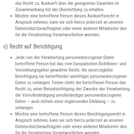
das Recht zu, Auskunft über die geeigneten Garantien im
Zusammenhang mit der Übermittlung zu erhalten.
Möchte eine betroffene Person dieses Auskunftsrecht in
Anspruch nehmen, kann sie sich hierzu jederzeit an unseren
Datenschutzbeauftragten oder einen anderen Mitarbeiter des
für die Verarbeitung Verantwortlichen wenden.
c) Recht auf Berichtigung
Jede von der Verarbeitung personenbezogener Daten
betroffene Person hat das vom Europäischen Richtlinien- und
Verordnungsgeber gewährte Recht, die unverzügliche
Berichtigung sie betreffender unrichtiger personenbezogener
Daten zu verlangen. Ferner steht der betroffenen Person das
Recht zu, unter Berücksichtigung der Zwecke der Verarbeitung,
die Vervollständigung unvollständiger personenbezogener
Daten — auch mittels einer ergänzenden Erklärung — zu
verlangen.
Möchte eine betroffene Person dieses Berichtigungsrecht in
Anspruch nehmen, kann sie sich hierzu jederzeit an unseren
Datenschutzbeauftragten oder einen anderen Mitarbeiter des
für die Verarbeitung Verantwortlichen wenden.