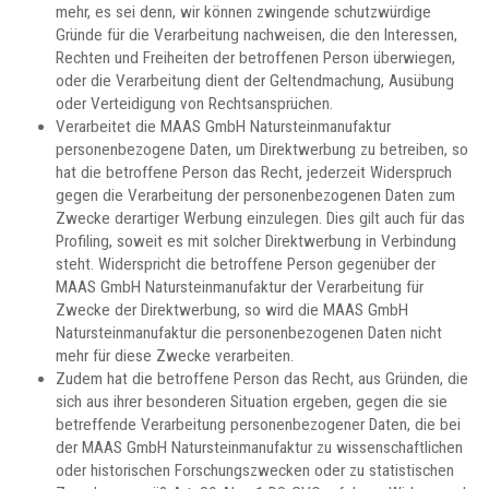
mehr, es sei denn, wir können zwingende schutzwürdige
Gründe für die Verarbeitung nachweisen, die den Interessen,
Rechten und Freiheiten der betroffenen Person überwiegen,
oder die Verarbeitung dient der Geltendmachung, Ausübung
oder Verteidigung von Rechtsansprüchen.
Verarbeitet die MAAS GmbH Natursteinmanufaktur
personenbezogene Daten, um Direktwerbung zu betreiben, so
hat die betroffene Person das Recht, jederzeit Widerspruch
gegen die Verarbeitung der personenbezogenen Daten zum
Zwecke derartiger Werbung einzulegen. Dies gilt auch für das
Profiling, soweit es mit solcher Direktwerbung in Verbindung
steht. Widerspricht die betroffene Person gegenüber der
MAAS GmbH Natursteinmanufaktur der Verarbeitung für
Zwecke der Direktwerbung, so wird die MAAS GmbH
Natursteinmanufaktur die personenbezogenen Daten nicht
mehr für diese Zwecke verarbeiten.
Zudem hat die betroffene Person das Recht, aus Gründen, die
sich aus ihrer besonderen Situation ergeben, gegen die sie
betreffende Verarbeitung personenbezogener Daten, die bei
der MAAS GmbH Natursteinmanufaktur zu wissenschaftlichen
oder historischen Forschungszwecken oder zu statistischen