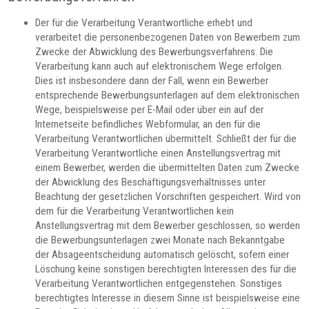
Der für die Verarbeitung Verantwortliche erhebt und
verarbeitet die personenbezogenen Daten von Bewerbern zum
Zwecke der Abwicklung des Bewerbungsverfahrens. Die
Verarbeitung kann auch auf elektronischem Wege erfolgen.
Dies ist insbesondere dann der Fall, wenn ein Bewerber
entsprechende Bewerbungsunterlagen auf dem elektronischen
Wege, beispielsweise per E-Mail oder über ein auf der
Internetseite befindliches Webformular, an den für die
Verarbeitung Verantwortlichen übermittelt. Schließt der für die
Verarbeitung Verantwortliche einen Anstellungsvertrag mit
einem Bewerber, werden die übermittelten Daten zum Zwecke
der Abwicklung des Beschäftigungsverhältnisses unter
Beachtung der gesetzlichen Vorschriften gespeichert. Wird von
dem für die Verarbeitung Verantwortlichen kein
Anstellungsvertrag mit dem Bewerber geschlossen, so werden
die Bewerbungsunterlagen zwei Monate nach Bekanntgabe
der Absageentscheidung automatisch gelöscht, sofern einer
Löschung keine sonstigen berechtigten Interessen des für die
Verarbeitung Verantwortlichen entgegenstehen. Sonstiges
berechtigtes Interesse in diesem Sinne ist beispielsweise eine